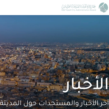
الأخبار
آخر الأخبار والمستجدات حول المدينة