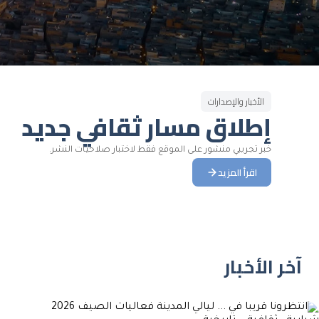
الأخبار والإصدارات
إطلاق مسار ثقافي جديد
خبر تجريبي منشور على الموقع فقط لاختبار صلاحيات النشر.
اقرأ المزيد
آخر الأخبار